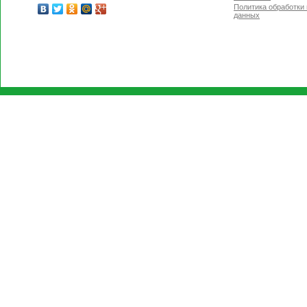
Политика обработки
данных