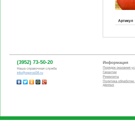
Артикул
(3952) 73-50-20
Информация
Порядок оказания ус
Наша справочная служба
Гарантии
info@ogorod38.ru
Реквизиты
Политика обработки
данных