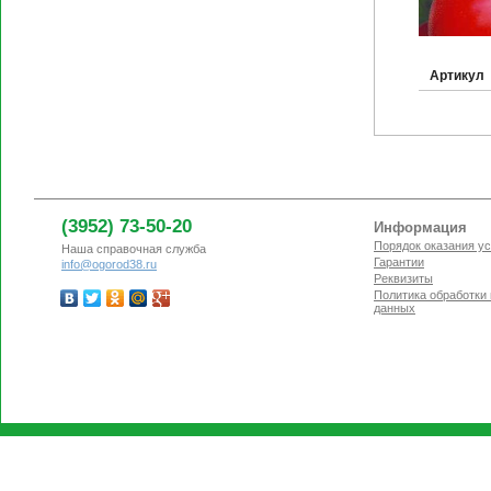
Артикул
(3952) 73-50-20
Информация
Порядок оказания ус
Наша справочная служба
Гарантии
info@ogorod38.ru
Реквизиты
Политика обработки
данных