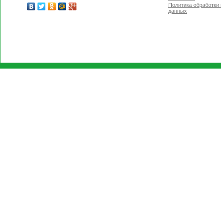
Политика обработки
данных