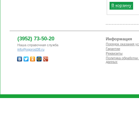
В корзину
(3952) 73-50-20
Информация
Порядок оказания ус
Наша справочная служба
Гарантии
info@ogorod38.ru
Реквизиты
Политика обработки
данных