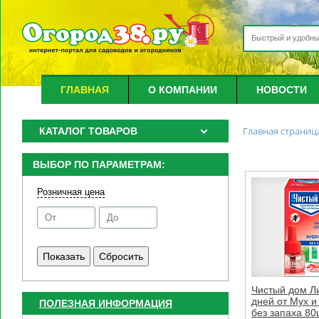
ГЛАВНАЯ
О КОМПАНИИ
НОВОСТИ
Главная страниц
КАТАЛОГ ТОВАРОВ
ВЫБОР ПО ПАРАМЕТРАМ:
Розничная цена
Чистый дом Л
дней от Мух и
ПОЛЕЗНАЯ ИНФОРМАЦИЯ
без запаха 80